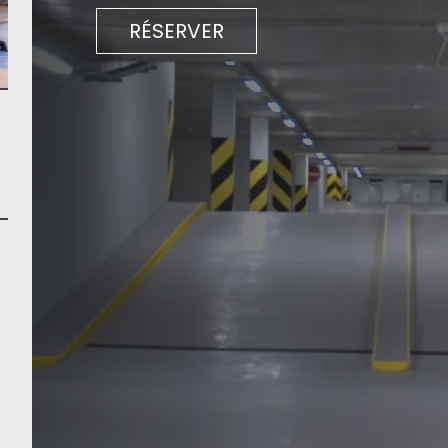
RÉSERVER