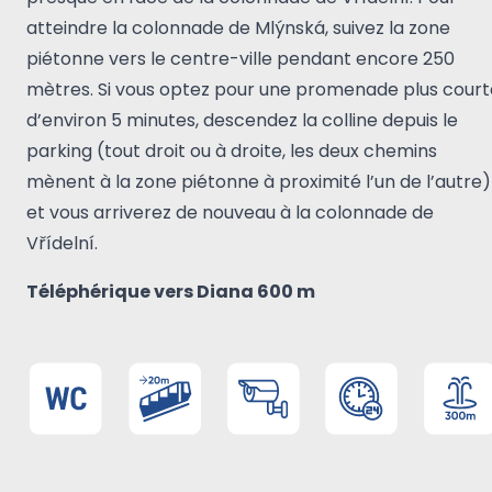
atteindre la colonnade de Mlýnská, suivez la zone
piétonne vers le centre-ville pendant encore 250
mètres. Si vous optez pour une promenade plus court
d’environ 5 minutes, descendez la colline depuis le
parking (tout droit ou à droite, les deux chemins
mènent à la zone piétonne à proximité l’un de l’autre)
et vous arriverez de nouveau à la colonnade de
Vřídelní.
Téléphérique vers Diana 600 m