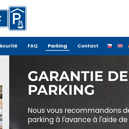
écurité
FAQ
Parking
Contact
GARANTIE DE
PARKING
Nous vous recommandons de 
parking à l'avance à l'aide 