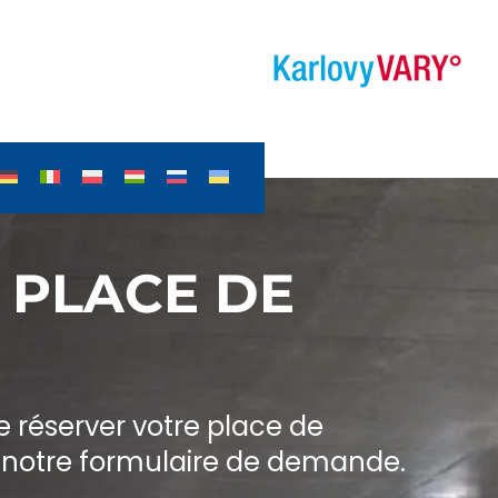
 PLACE DE
réserver votre place de
de notre formulaire de demande.