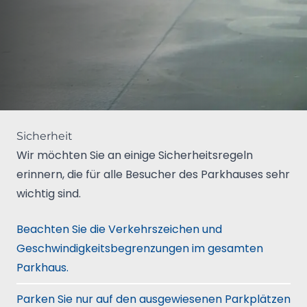
Sicherheit
Wir möchten Sie an einige Sicherheitsregeln
erinnern, die für alle Besucher des Parkhauses sehr
wichtig sind.
Beachten Sie die Verkehrszeichen und
Geschwindigkeitsbegrenzungen im gesamten
Parkhaus.
Parken Sie nur auf den ausgewiesenen Parkplätzen