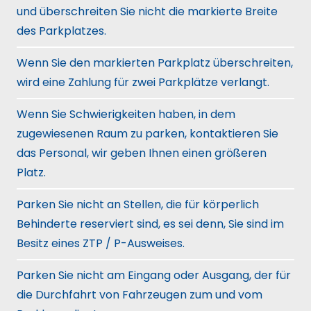
und überschreiten Sie nicht die markierte Breite
des Parkplatzes.
Wenn Sie den markierten Parkplatz überschreiten,
wird eine Zahlung für zwei Parkplätze verlangt.
Wenn Sie Schwierigkeiten haben, in dem
zugewiesenen Raum zu parken, kontaktieren Sie
das Personal, wir geben Ihnen einen größeren
Platz.
Parken Sie nicht an Stellen, die für körperlich
Behinderte reserviert sind, es sei denn, Sie sind im
Besitz eines ZTP / P-Ausweises.
Parken Sie nicht am Eingang oder Ausgang, der für
die Durchfahrt von Fahrzeugen zum und vom