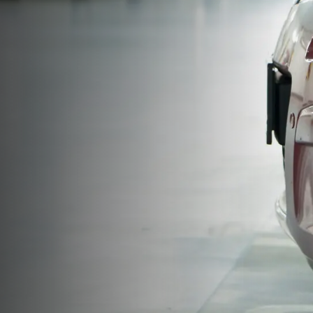
Kontakt