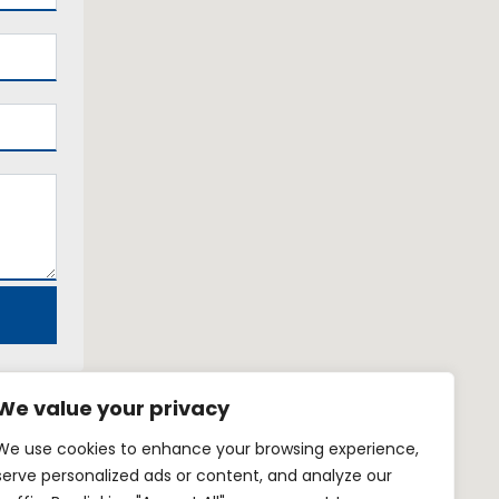
We value your privacy
We use cookies to enhance your browsing experience,
serve personalized ads or content, and analyze our